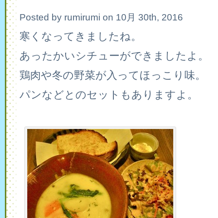
Posted by rumirumi on 10月 30th, 2016
寒くなってきましたね。
あったかいシチューができましたよ。
鶏肉や冬の野菜が入ってほっこり味。
パンなどとのセットもありますよ。