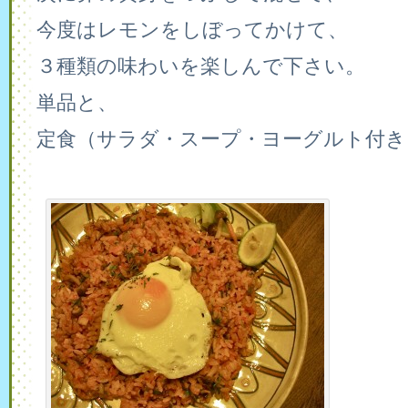
今度はレモンをしぼってかけて、
３種類の味わいを楽しんで下さい。
単品と、
定食（サラダ・スープ・ヨーグルト付き