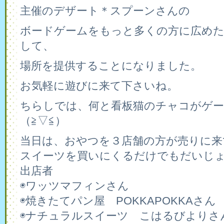
主催のデザート＊スプーンさんの
ボードゲームをもっと多くの方に広めた
して、
場所を提供することになりました。
お気軽に遊びに来て下さいね。
ちらしでは、何と看板猫のチャコがゲ
（≧▽≦）
当日は、おやつを３店舗の方が売りに来
スイーツを買いにくるだけでもだいじ
出店者
◉ワッツマフィンさん
◉焼きたてパン屋 POKKAPOKKAさん
◉ナチュラルスイーツ こはるびよりさ