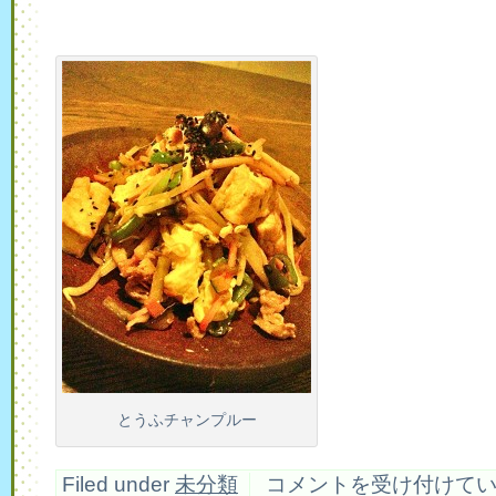
とうふチャンプルー
と
Filed under
未分類
コメントを受け付けて