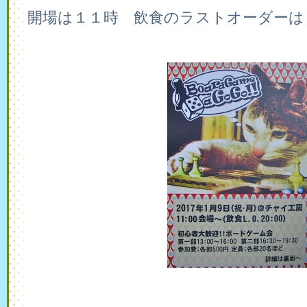
開場は１１時 飲食のラストオーダーは