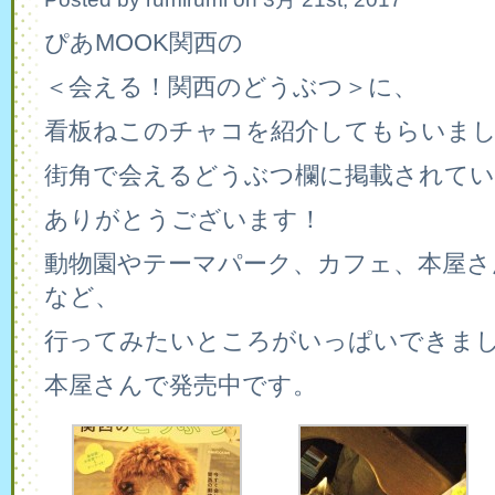
ぴあMOOK関西の
＜会える！関西のどうぶつ＞に、
看板ねこのチャコを紹介してもらいま
街角で会えるどうぶつ欄に掲載されてい
ありがとうございます！
動物園やテーマパーク、カフェ、本屋さ
など、
行ってみたいところがいっぱいできま
本屋さんで発売中です。