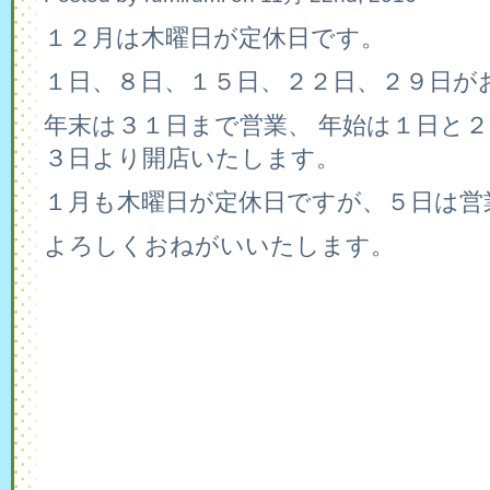
１２月は木曜日が定休日です。
１日、８日、１５日、２２日、２９日が
年末は３１日まで営業、 年始は１日と２
３日より開店いたします。
１月も木曜日が定休日ですが、５日は営
よろしくおねがいいたします。