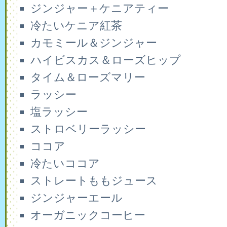
ジンジャー＋ケニアティー
冷たいケニア紅茶
カモミール＆ジンジャー
ハイビスカス＆ローズヒップ
タイム＆ローズマリー
ラッシー
塩ラッシー
ストロベリーラッシー
ココア
冷たいココア
ストレートももジュース
ジンジャーエール
オーガニックコーヒー