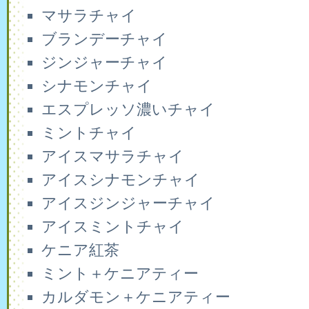
マサラチャイ
ブランデーチャイ
ジンジャーチャイ
シナモンチャイ
エスプレッソ濃いチャイ
ミントチャイ
アイスマサラチャイ
アイスシナモンチャイ
アイスジンジャーチャイ
アイスミントチャイ
ケニア紅茶
ミント＋ケニアティー
カルダモン＋ケニアティー