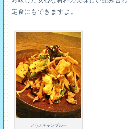
吟味した安心な材料の美味しい組み合わ
定食にもできますよ。
とうふチャンプルー