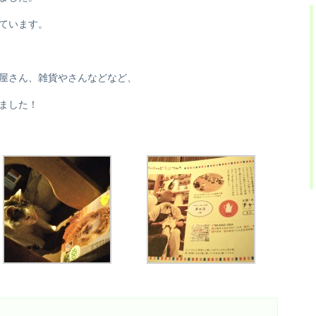
ています。
屋さん、雑貨やさんなどなど、
ました！