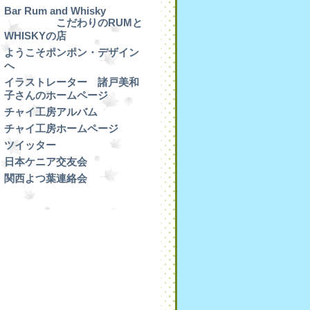
Bar Rum and Whisky
こだわりのRUMと
WHISKYの店
ようこそポンポン・デザイン
へ
イラストレーター 諸戸美和
子さんのホームページ
チャイ工房アルバム
チャイ工房ホームページ
ツイッター
日本ケニア交友会
関西よつ葉連絡会