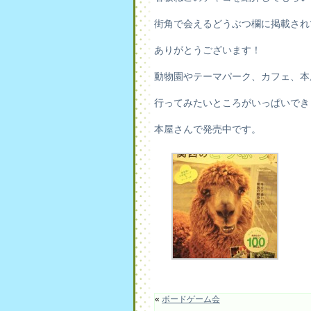
街角で会えるどうぶつ欄に掲載され
ありがとうございます！
動物園やテーマパーク、カフェ、本
行ってみたいところがいっぱいでき
本屋さんで発売中です。
«
ボードゲーム会