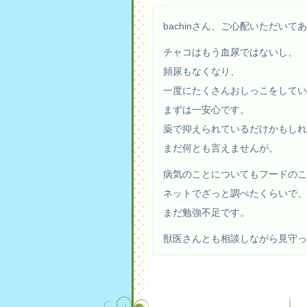
bachinさん、ご心配いただい
チャコはもう血尿ではないし、
頻尿もなくなり、
一度にたくさんおしっこをしてい
まずは一安心です。
薬で抑えられているだけかもしれ
まだ何とも言えませんが。
病気のことについてもフードの
ネットでざっと調べたくらいで、
まだ勉強不足です。
獣医さんとも相談しながら見守っ