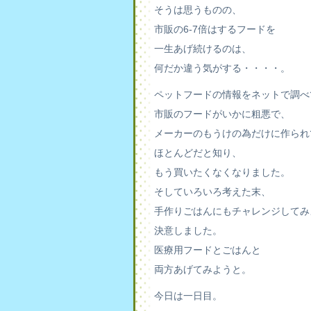
そうは思うものの、
市販の6-7倍はするフードを
一生あげ続けるのは、
何だか違う気がする・・・・。
ペットフードの情報をネットで調べ
市販のフードがいかに粗悪で、
メーカーのもうけの為だけに作られ
ほとんどだと知り、
もう買いたくなくなりました。
そしていろいろ考えた末、
手作りごはんにもチャレンジしてみ
決意しました。
医療用フードとごはんと
両方あげてみようと。
今日は一日目。