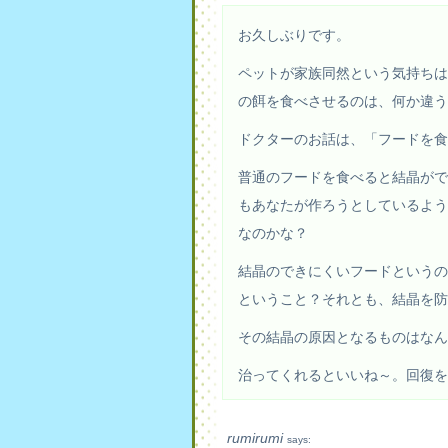
お久しぶりです。
ペットが家族同然という気持ちは
の餌を食べさせるのは、何か違
ドクターのお話は、「フードを食
普通のフードを食べると結晶がで
もあなたが作ろうとしているよう
なのかな？
結晶のできにくいフードというの
ということ？それとも、結晶を防
その結晶の原因となるものはなん
治ってくれるといいね～。回復を
rumirumi
says: