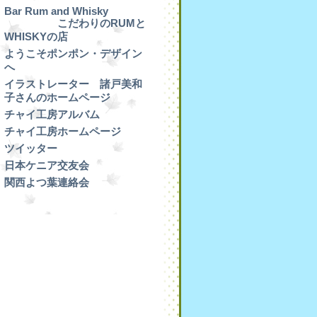
Bar Rum and Whisky
こだわりのRUMと
WHISKYの店
ようこそポンポン・デザイン
へ
イラストレーター 諸戸美和
子さんのホームページ
チャイ工房アルバム
チャイ工房ホームページ
ツイッター
日本ケニア交友会
関西よつ葉連絡会