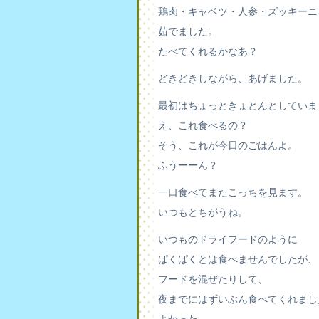
鶏肉・キャベツ・人参・ズッキーニ
茹でました。
たべてくれるかなあ？
どきどきしながら、あげました。
最初はちょっときょとんとしていま
え、これ食べるの？
そう、これが今日のごはんよ。
ふうーーん？
一口食べてまたこっちを見ます。
いつもとちがうね。
いつものドライフードのように
ぱくぱくとは食べませんでしたが、
フードを混ぜたりして、
夜までにはずいぶん食べてくれまし