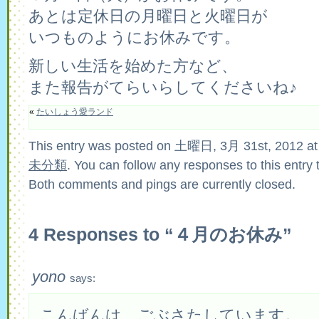
あとは定休日の月曜日と火曜日が
いつものようにお休みです。
新しい生活を始めた方など、
また報告がてらいらしてくださいね♪
«
たいしょう愛ランド
This entry was posted on 土曜日, 3月 31st, 2012 at 3
未分類
. You can follow any responses to this entry
Both comments and pings are currently closed.
4 Responses to “４月のお休み”
yono
says:
こんばんは、ごぶさたしています。