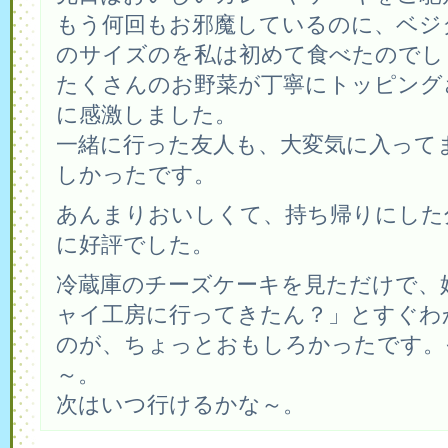
もう何回もお邪魔しているのに、ベジ
のサイズのを私は初めて食べたのでし
たくさんのお野菜が丁寧にトッピング
に感激しました。
一緒に行った友人も、大変気に入って
しかったです。
あんまりおいしくて、持ち帰りにした
に好評でした。
冷蔵庫のチーズケーキを見ただけで、
ャイ工房に行ってきたん？」とすぐわ
のが、ちょっとおもしろかったです。
～。
次はいつ行けるかな～。