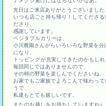
ナメクジ避けにはならないかなあ。
先日はご来店ありがとうございました
いつも店ごと持ち帰り！してくださる
ださり、
感謝しています。
ベジタブルカリーは、
小川農園さんからいろいろな野菜を分
になり、
トッピングが充実してきたのかもしれ
毎回同じではありませんので、
その時の野菜を楽しんでくださいね。
お家でもご家族でよろこんで味わって
うで、
私達もとても嬉しいです。
またのお越しをお待ちしていますね♪