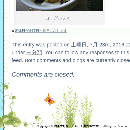
ヨーグルフィー
«
定休日が金曜日土曜日になります
This entry was posted on 土曜日, 7月 23rd, 2016 at 
under
未分類
. You can follow any responses to this
feed. Both comments and pings are currently close
Comments are closed.
Copyright © お茶大好き！チャイ工房のHPです。
. All Rights Reserve