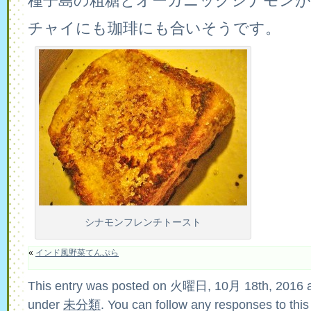
種子島の粗糖とオーガニックシナモン
チャイにも珈琲にも合いそうです。
シナモンフレンチトースト
«
インド風野菜てんぷら
This entry was posted on 火曜日, 10月 18th, 2016 at
under
未分類
. You can follow any responses to this